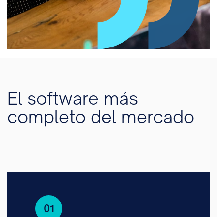
El software más
completo del mercado
01