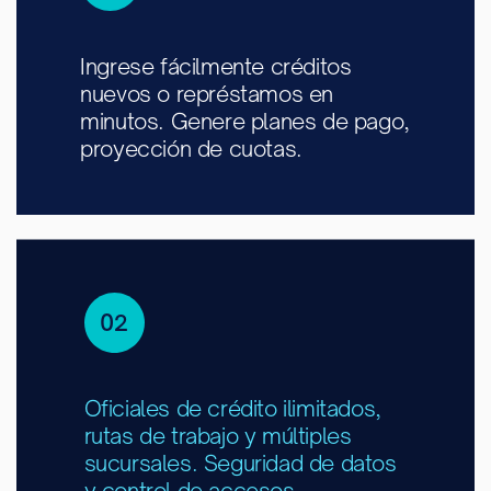
Ingrese fácilmente créditos ​
nuevos o représtamos en ​
minutos. Genere planes de ​pago,
proyección de cuotas.
02
Oficiales de crédito ilimitados,
rutas de trabajo y múltiples
sucursales. Seguridad de datos
y control de accesos.