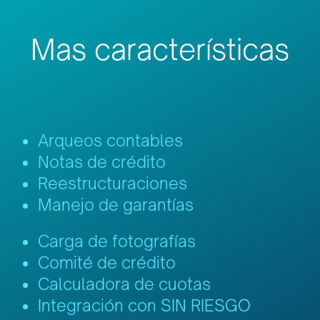
Mas características
Arqueos contables
Notas de crédito
Reestructuraciones
Manejo de garantías
Carga de fotografías
Comité de crédito
Calculadora de cuotas
Integración con SIN RIESGO