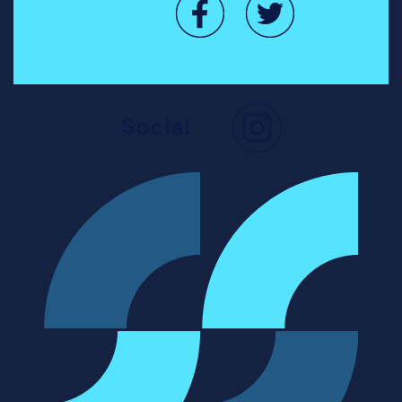
Social