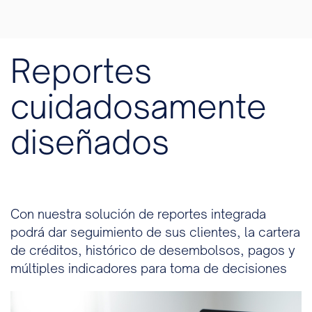
Reportes
cuidadosamente
diseñados
Con nuestra solución de reportes integrada
podrá dar seguimiento de sus clientes, la cartera
de créditos, histórico de desembolsos, pagos y
múltiples indicadores para toma de decisiones