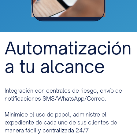
Automatización
​a tu alcance
Integración con centrales de riesgo, envío de ​
notificaciones SMS/WhatsApp/Correo.
Minimice el uso de papel, administre el ​
expediente de cada uno de sus clientes de ​
manera fácil y centralizada 24/7