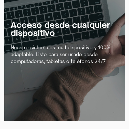
Acceso desde cualquier
dispositivo
Nuestro sistema es multidispositivo y 100%
adaptable. Listo para ​ser usado desde
computadoras, tabletas o teléfonos 24/7