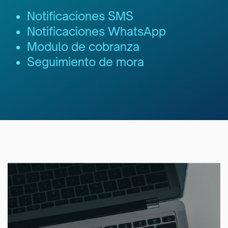
Notificaciones SMS
Notificaciones WhatsApp
Modulo de cobranza
Seguimiento de mora