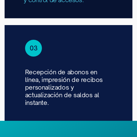
03
Recepción de abonos en
línea, impresión de recibos
personalizados y
actualización de saldos al
instante.